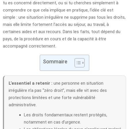
tu es concerné directement, ou si tu cherches simplement à
comprendre ce que cela implique en pratique, l’idée clé est
simple : une situation irrégulière ne supprime pas tous les droits,
mais elle limite fortement l’accès au séjour, au travail, à
certaines aides et aux recours. Dans les faits, tout dépend du
pays, de la procédure en cours et de la capacité à être
accompagné correctement.
Sommaire
L’essentiel a retenir :
une personne en situation
irrégulière n’a pas “zéro droit”, mais elle vit avec des
protections limitées et une forte vulnérabilité
administrative.
Les droits fondamentaux restent protégés,
notamment en cas d’urgence.