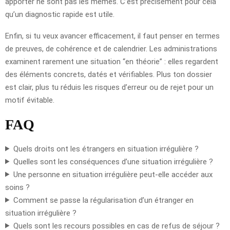
apporter ne sont pas les mêmes. C’est précisément pour cela
qu’un diagnostic rapide est utile.
Enfin, si tu veux avancer efficacement, il faut penser en termes
de preuves, de cohérence et de calendrier. Les administrations
examinent rarement une situation “en théorie” : elles regardent
des éléments concrets, datés et vérifiables. Plus ton dossier
est clair, plus tu réduis les risques d’erreur ou de rejet pour un
motif évitable.
FAQ
Quels droits ont les étrangers en situation irrégulière ?
Quelles sont les conséquences d’une situation irrégulière ?
Une personne en situation irrégulière peut-elle accéder aux
soins ?
Comment se passe la régularisation d’un étranger en
situation irrégulière ?
Quels sont les recours possibles en cas de refus de séjour ?