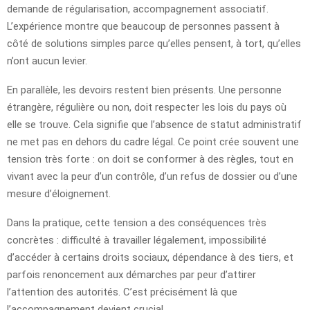
demande de régularisation, accompagnement associatif.
L’expérience montre que beaucoup de personnes passent à
côté de solutions simples parce qu’elles pensent, à tort, qu’elles
n’ont aucun levier.
En parallèle, les devoirs restent bien présents. Une personne
étrangère, régulière ou non, doit respecter les lois du pays où
elle se trouve. Cela signifie que l’absence de statut administratif
ne met pas en dehors du cadre légal. Ce point crée souvent une
tension très forte : on doit se conformer à des règles, tout en
vivant avec la peur d’un contrôle, d’un refus de dossier ou d’une
mesure d’éloignement.
Dans la pratique, cette tension a des conséquences très
concrètes : difficulté à travailler légalement, impossibilité
d’accéder à certains droits sociaux, dépendance à des tiers, et
parfois renoncement aux démarches par peur d’attirer
l’attention des autorités. C’est précisément là que
l’accompagnement devient crucial.