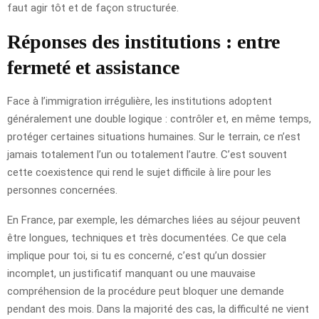
faut agir tôt et de façon structurée.
Réponses des institutions : entre
fermeté et assistance
Face à l’immigration irrégulière, les institutions adoptent
généralement une double logique : contrôler et, en même temps,
protéger certaines situations humaines. Sur le terrain, ce n’est
jamais totalement l’un ou totalement l’autre. C’est souvent
cette coexistence qui rend le sujet difficile à lire pour les
personnes concernées.
En France, par exemple, les démarches liées au séjour peuvent
être longues, techniques et très documentées. Ce que cela
implique pour toi, si tu es concerné, c’est qu’un dossier
incomplet, un justificatif manquant ou une mauvaise
compréhension de la procédure peut bloquer une demande
pendant des mois. Dans la majorité des cas, la difficulté ne vient