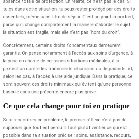
absence totale de protection. En réalité, ce n’est pas le cas. Si
tu es dans cette situation, tu peux rester protégé par des droits
essentiels, même sans titre de séjour. C’est un point important,
parce qu’il change complètement la manière d’aborder le sujet :
la situation est fragile, mais elle n’est pas “hors du droit”.
Concrètement, certains droits fondamentaux demeurent
garantis. On pense notamment à l’accès aux soins d’urgence, à
la prise en charge de certaines situations médicales, à la
protection contre les traitements inhumains ou dégradants, et,
selon les cas, à l’accès à une aide juridique. Dans la pratique, ce
sont souvent ces droits minimaux qui évitent qu’une personne
bascule dans une précarité encore plus grave.
Ce que cela change pour toi en pratique
Si tu rencontres ce problème, le premier réflexe n’est pas de
supposer que tout est perdu. Il faut plutôt vérifier ce qui est
possible dans ta situation précise : soins, assistance, recours,