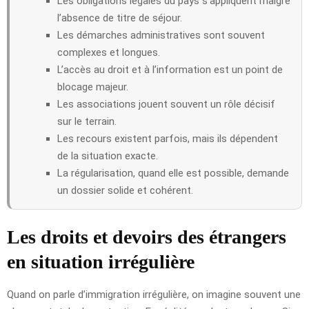
Les obligations légales du pays s’appliquent malgré
l’absence de titre de séjour.
Les démarches administratives sont souvent
complexes et longues.
L’accès au droit et à l’information est un point de
blocage majeur.
Les associations jouent souvent un rôle décisif
sur le terrain.
Les recours existent parfois, mais ils dépendent
de la situation exacte.
La régularisation, quand elle est possible, demande
un dossier solide et cohérent.
Les droits et devoirs des étrangers
en situation irrégulière
Quand on parle d’immigration irrégulière, on imagine souvent une