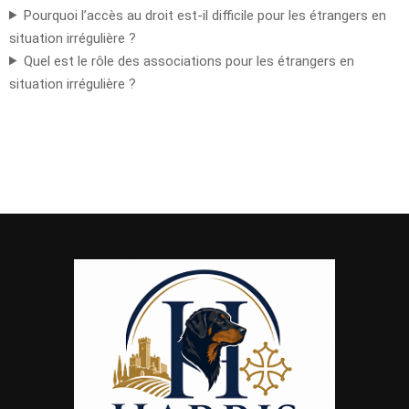
Pourquoi l’accès au droit est-il difficile pour les étrangers en
situation irrégulière ?
Quel est le rôle des associations pour les étrangers en
situation irrégulière ?