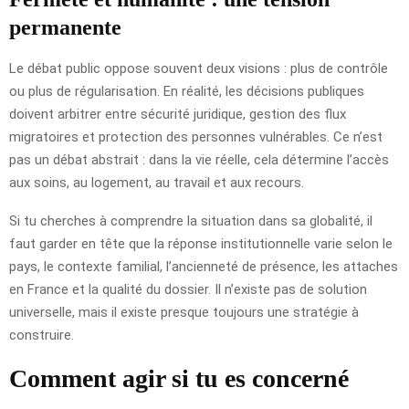
permanente
Le débat public oppose souvent deux visions : plus de contrôle
ou plus de régularisation. En réalité, les décisions publiques
doivent arbitrer entre sécurité juridique, gestion des flux
migratoires et protection des personnes vulnérables. Ce n’est
pas un débat abstrait : dans la vie réelle, cela détermine l’accès
aux soins, au logement, au travail et aux recours.
Si tu cherches à comprendre la situation dans sa globalité, il
faut garder en tête que la réponse institutionnelle varie selon le
pays, le contexte familial, l’ancienneté de présence, les attaches
en France et la qualité du dossier. Il n’existe pas de solution
universelle, mais il existe presque toujours une stratégie à
construire.
Comment agir si tu es concerné