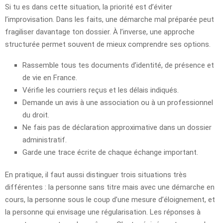
Si tu es dans cette situation, la priorité est d’éviter
l’improvisation. Dans les faits, une démarche mal préparée peut
fragiliser davantage ton dossier. À l’inverse, une approche
structurée permet souvent de mieux comprendre ses options.
Rassemble tous tes documents d’identité, de présence et
de vie en France.
Vérifie les courriers reçus et les délais indiqués.
Demande un avis à une association ou à un professionnel
du droit.
Ne fais pas de déclaration approximative dans un dossier
administratif.
Garde une trace écrite de chaque échange important.
En pratique, il faut aussi distinguer trois situations très
différentes : la personne sans titre mais avec une démarche en
cours, la personne sous le coup d’une mesure d’éloignement, et
la personne qui envisage une régularisation. Les réponses à