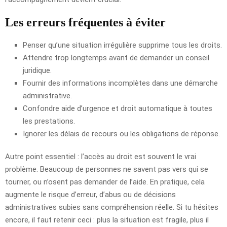
Les erreurs fréquentes à éviter
Penser qu’une situation irrégulière supprime tous les droits.
Attendre trop longtemps avant de demander un conseil
juridique.
Fournir des informations incomplètes dans une démarche
administrative.
Confondre aide d’urgence et droit automatique à toutes
les prestations.
Ignorer les délais de recours ou les obligations de réponse.
Autre point essentiel : l’accès au droit est souvent le vrai
problème. Beaucoup de personnes ne savent pas vers qui se
tourner, ou n’osent pas demander de l’aide. En pratique, cela
augmente le risque d’erreur, d’abus ou de décisions
administratives subies sans compréhension réelle. Si tu hésites
encore, il faut retenir ceci : plus la situation est fragile, plus il