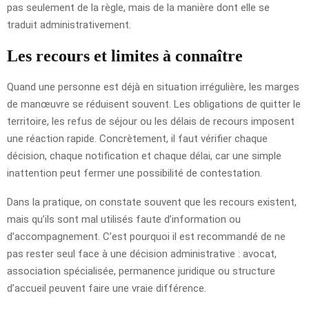
pas seulement de la règle, mais de la manière dont elle se
traduit administrativement.
Les recours et limites à connaître
Quand une personne est déjà en situation irrégulière, les marges
de manœuvre se réduisent souvent. Les obligations de quitter le
territoire, les refus de séjour ou les délais de recours imposent
une réaction rapide. Concrètement, il faut vérifier chaque
décision, chaque notification et chaque délai, car une simple
inattention peut fermer une possibilité de contestation.
Dans la pratique, on constate souvent que les recours existent,
mais qu’ils sont mal utilisés faute d’information ou
d’accompagnement. C’est pourquoi il est recommandé de ne
pas rester seul face à une décision administrative : avocat,
association spécialisée, permanence juridique ou structure
d’accueil peuvent faire une vraie différence.