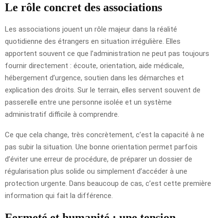
Le rôle concret des associations
Les associations jouent un rôle majeur dans la réalité
quotidienne des étrangers en situation irrégulière. Elles
apportent souvent ce que l’administration ne peut pas toujours
fournir directement : écoute, orientation, aide médicale,
hébergement d’urgence, soutien dans les démarches et
explication des droits. Sur le terrain, elles servent souvent de
passerelle entre une personne isolée et un système
administratif difficile à comprendre.
Ce que cela change, très concrètement, c’est la capacité à ne
pas subir la situation. Une bonne orientation permet parfois
d’éviter une erreur de procédure, de préparer un dossier de
régularisation plus solide ou simplement d’accéder à une
protection urgente. Dans beaucoup de cas, c’est cette première
information qui fait la différence.
Fermeté et humanité : une tension