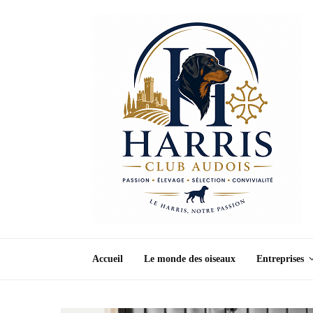
Accueil
Le monde des oiseaux
Entreprises