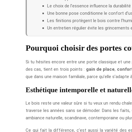
Le choix de l’essence influence la durabilité 
Une bonne pose conditionne le confort d’usa
Les finitions protègent le bois contre l’humi
Un entretien régulier évite les grincements 
Pourquoi choisir des portes co
Si tu hésites encore entre une porte classique et une 
des cas, tient en trois points :
gain de place
,
confor
que dans une maison familiale, parce qu’elle s’adapte à 
Esthétique intemporelle et naturell
Le bois reste une valeur sûre si tu veux un rendu chal
traverse les années sans se démoder. Dans les faits, 
ambiance naturelle, scandinave, contemporaine ou plus 
Ce qui fait la différence, c’est aussi la variété des