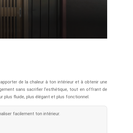
 apporter de la chaleur à ton intérieur et à obtenir une
gement sans sacrifier l’esthétique, tout en offrant de
 plus fluide, plus élégant et plus fonctionnel.
liser facilement ton intérieur.