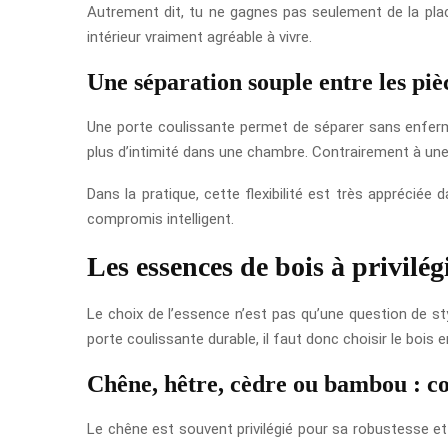
Autrement dit, tu ne gagnes pas seulement de la plac
intérieur vraiment agréable à vivre.
Une séparation souple entre les piè
Une porte coulissante permet de séparer sans enferme
plus d’intimité dans une chambre. Contrairement à une 
Dans la pratique, cette flexibilité est très appréciée
compromis intelligent.
Les essences de bois à privilég
Le choix de l’essence n’est pas qu’une question de styl
porte coulissante durable, il faut donc choisir le bois 
Chêne, hêtre, cèdre ou bambou : c
Le chêne est souvent privilégié pour sa robustesse et