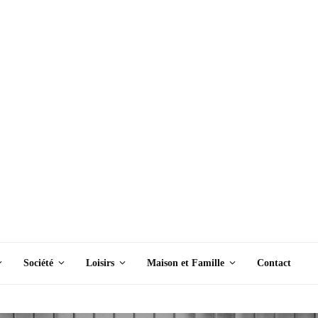
Société
Loisirs
Maison et Famille
Contact