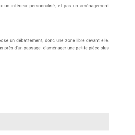
veux un intérieur personnalisé, et pas un aménagement
ose un débattement, donc une zone libre devant elle.
 plus près d’un passage, d’aménager une petite pièce plus